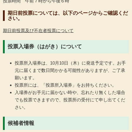
投票時間 午前７時から午後６時
期日前投票については、以下のページからご確認くだ
さい。
期日前投票及び不在者投票について
投票入場券（はがき）について
投票所入場券は、10月10日（木）に発送予定です。お手
元に届くまで数日間かかる可能性がありますが、ご了承
願います。
投票所には、「投票所入場券」をお持ちください。
入場券がお手元に届かない時や、忘れたり無くした場合
でも投票できますので、投票所の受付にて申し出てくだ
さい。
候補者情報