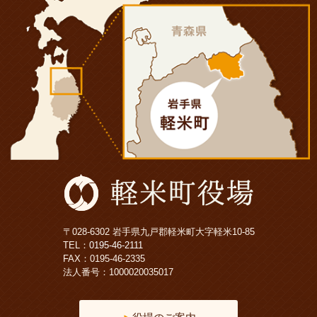
〒028-6302 岩手県九戸郡軽米町大字軽米10-85
TEL：
0195-46-2111
FAX：0195-46-2335
法人番号：1000020035017