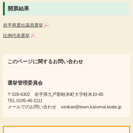
開票結果
岩手県選出議員選挙
比例代表選挙
このページに関するお問い合わせ
選挙管理委員会
〒028-6302 岩手県九戸郡軽米町大字軽米10-85
TEL 0195-46-2111
メールでのお問い合わせ senkan@town.karumai.iwate.jp