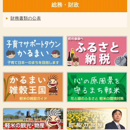
総務・財政
財務書類の公表