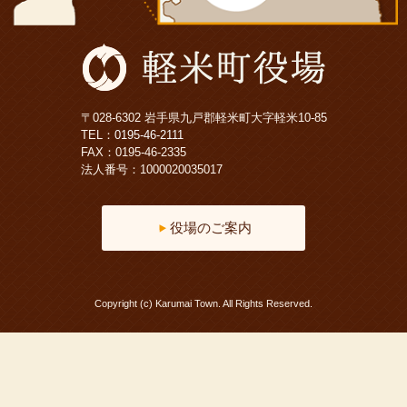
〒028-6302 岩手県九戸郡軽米町大字軽米10-85
TEL：
0195-46-2111
FAX：0195-46-2335
法人番号：1000020035017
役場のご案内
Copyright (c) Karumai Town. All Rights Reserved.