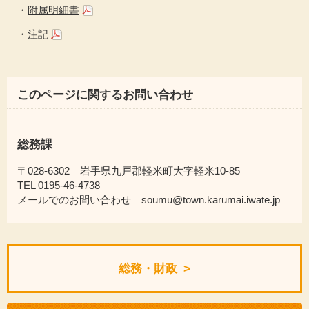
・
附属明細書
・
注記
このページに関するお問い合わせ
総務課
〒028-6302 岩手県九戸郡軽米町大字軽米10-85
TEL 0195-46-4738
メールでのお問い合わせ soumu@town.karumai.iwate.jp
総務・財政