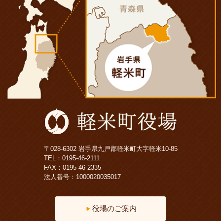
〒028-6302 岩手県九戸郡軽米町大字軽米10-85
TEL：
0195-46-2111
FAX：0195-46-2335
法人番号：1000020035017
役場のご案内