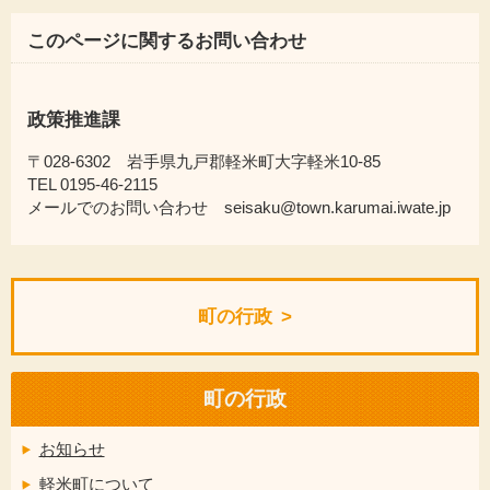
このページに関するお問い合わせ
政策推進課
〒028-6302 岩手県九戸郡軽米町大字軽米10-85
TEL 0195-46-2115
メールでのお問い合わせ seisaku@town.karumai.iwate.jp
町の行政
町の行政
お知らせ
軽米町について