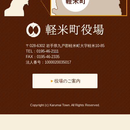
〒028-6302 岩手県九戸郡軽米町大字軽米10-85
TEL：
0195-46-2111
FAX：0195-46-2335
法人番号：1000020035017
役場のご案内
Copyright (c) Karumai Town. All Rights Reserved.