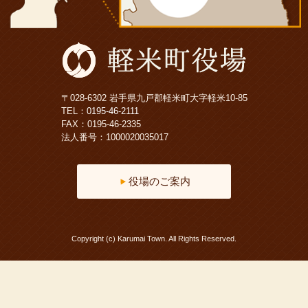
〒028-6302 岩手県九戸郡軽米町大字軽米10-85
TEL：
0195-46-2111
FAX：0195-46-2335
法人番号：1000020035017
役場のご案内
Copyright (c) Karumai Town. All Rights Reserved.