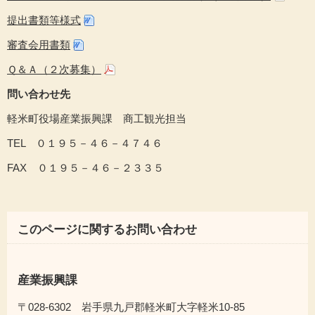
提出書類等様式
審査会用書類
Ｑ＆Ａ（２次募集）
問い合わせ先
軽米町役場産業振興課 商工観光担当
TEL ０１９５－４６－４７４６
FAX ０１９５－４６－２３３５
このページに関するお問い合わせ
産業振興課
〒028-6302 岩手県九戸郡軽米町大字軽米10-85