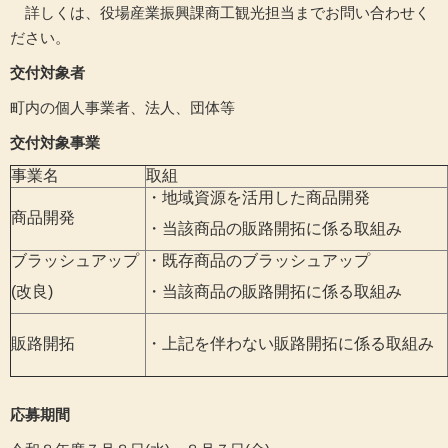
詳しくは、役場産業振興課商工観光担当までお問い合わせく
ださい。
交付対象者
町内の個人事業者、法人、団体等
交付対象事業
事業名
取組
・地域資源を活用した商品開発
商品開発
・当該商品の販路開拓に係る取組み
ブラッシュアップ
・既存商品のブラッシュアップ
(改良)
・当該商品の販路開拓に係る取組み
販路開拓
・上記を伴わない販路開拓に係る取組み
応募期間