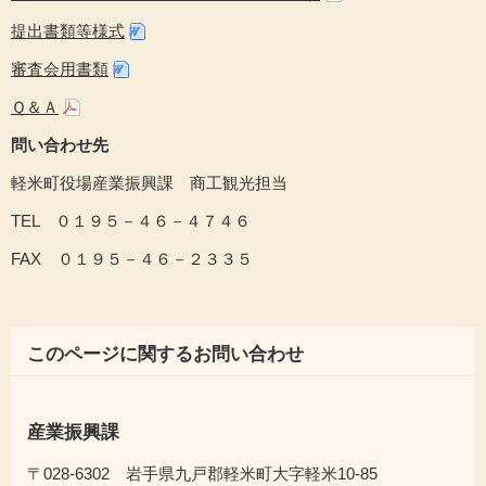
提出書類等様式
審査会用書類
Ｑ＆Ａ
問い合わせ先
軽米町役場産業振興課 商工観光担当
TEL ０１９５－４６－４７４６
FAX ０１９５－４６－２３３５
このページに関するお問い合わせ
産業振興課
〒028-6302 岩手県九戸郡軽米町大字軽米10-85