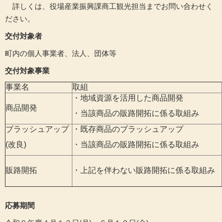
詳しくは、役場産業振興課商工観光担当までお問い合わせく
ださい。
交付対象者
町内の個人事業者、法人、団体等
交付対象事業
事業名
取組
・地域資源を活用した商品開発
商品開発
・当該商品の販路開拓に係る取組み
ブラッシュアップ
・既存商品のブラッシュアップ
(改良)
・当該商品の販路開拓に係る取組み
販路開拓
・上記を伴わない販路開拓に係る取組み
応募期間