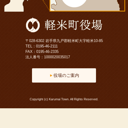
〒028-6302 岩手県九戸郡軽米町大字軽米10-85
TEL：
0195-46-2111
FAX：0195-46-2335
法人番号：1000020035017
役場のご案内
Copyright (c) Karumai Town. All Rights Reserved.