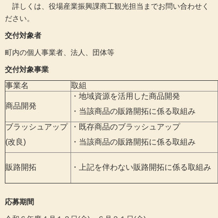
詳しくは、役場産業振興課商工観光担当までお問い合わせく
ださい。
交付対象者
町内の個人事業者、法人、団体等
交付対象事業
事業名
取組
・地域資源を活用した商品開発
商品開発
・当該商品の販路開拓に係る取組み
ブラッシュアップ
・既存商品のブラッシュアップ
(改良)
・当該商品の販路開拓に係る取組み
販路開拓
・上記を伴わない販路開拓に係る取組み
応募期間