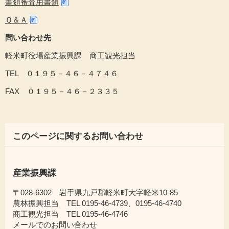
書類審査用書類
Ｑ＆Ａ
問い合わせ先
軽米町役場産業振興課 商工観光担当
TEL ０１９５－４６－４７４６
FAX ０１９５－４６－２３３５
このページに関するお問い合わせ
産業振興課
〒028-6302 岩手県九戸郡軽米町大字軽米10-85
農林振興担当 TEL 0195-46-4739、0195-46-4740
商工観光担当 TEL 0195-46-4746
メールでのお問い合わせ