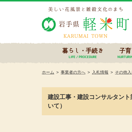
暮らし・手続き
子育
ホーム
事業者の方へ
入札情報
その他入
建設工事・建設コンサルタント
いて）