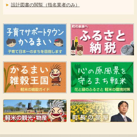
設計図書の閲覧（指名業者のみ）