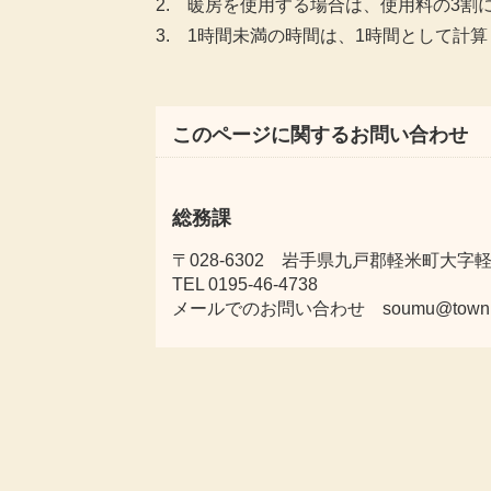
2. 暖房を使用する場合は、使用料の3割
3. 1時間未満の時間は、1時間として計
このページに関するお問い合わせ
総務課
〒028-6302 岩手県九戸郡軽米町大字軽米
TEL 0195-46-4738
メールでのお問い合わせ soumu@town.karu