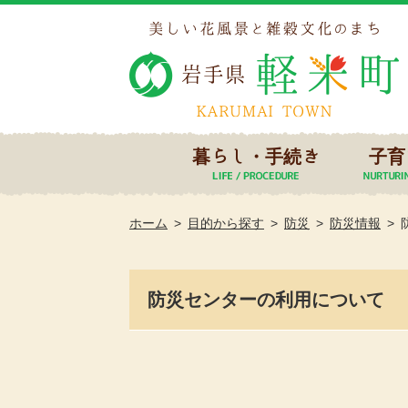
暮らし・手続き
子育
ホーム
目的から探す
防災
防災情報
防災センターの利用について