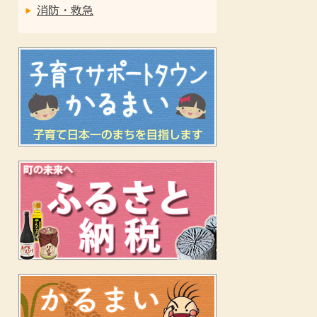
消防・救急