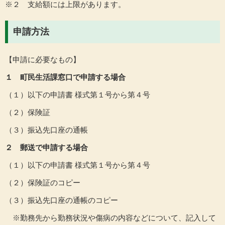
※２ 支給額には上限があります。
申請方法
【申請に必要なもの】
１ 町民生活課窓口で申請する場合
（１）以下の申請書 様式第１号から第４号
（２）保険証
（３）振込先口座の通帳
２ 郵送で申請する場合
（１）以下の申請書 様式第１号から第４号
（２）保険証のコピー
（３）振込先口座の通帳のコピー
※勤務先から勤務状況や傷病の内容などについて、記入して