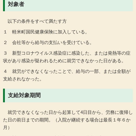
対象者
以下の条件をすべて満たす方
１ 軽米町国民健康保険に加入している。
２ 会社等から給与の支払いを受けている。
３ 新型コロナウイルス感染症に感染した、または発熱等の症
状があり感染が疑われるために就労できなかった日がある。
４ 就労ができなくなったことで、給与の一部、または全額が
支給されなかった。
支給対象期間
就労できなくなった日から起算して4日目から、労務に復帰し
た日の前日までの期間。（入院が継続する場合は最長１年６か
月）