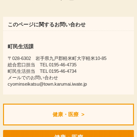
このページに関するお問い合わせ
町民生活課
〒028-6302 岩手県九戸郡軽米町大字軽米10-85
総合窓口担当 TEL 0195-46-4735
町民生活担当 TEL 0195-46-4734
メールでのお問い合わせ
cyominseikatsu@town.karumai.iwate.jp
健康・医療