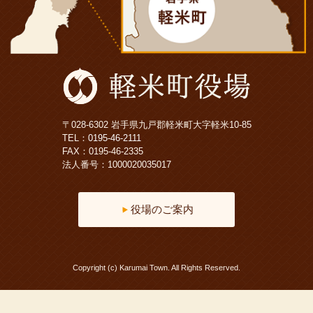
〒028-6302 岩手県九戸郡軽米町大字軽米10-85
TEL：
0195-46-2111
FAX：0195-46-2335
法人番号：1000020035017
役場のご案内
Copyright (c) Karumai Town. All Rights Reserved.