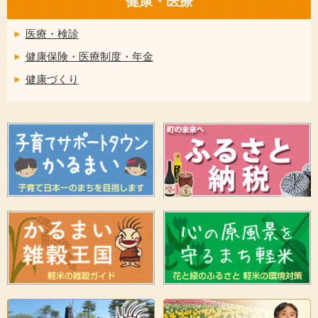
健康・医療
医療・検診
健康保険・医療制度・年金
健康づくり