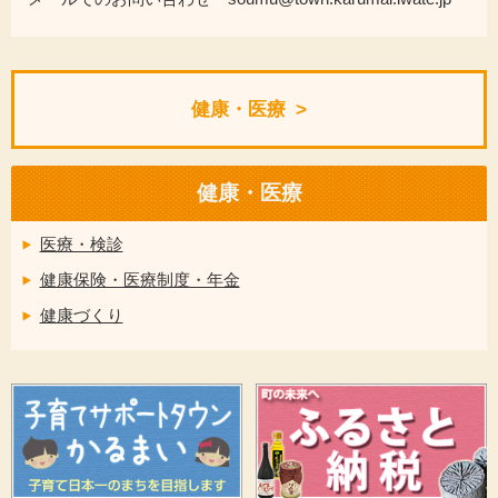
健康・医療
健康・医療
医療・検診
健康保険・医療制度・年金
健康づくり