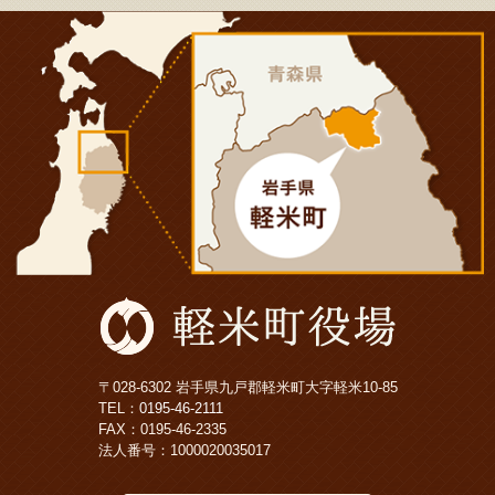
〒028-6302 岩手県九戸郡軽米町大字軽米10-85
TEL：
0195-46-2111
FAX：0195-46-2335
法人番号：1000020035017