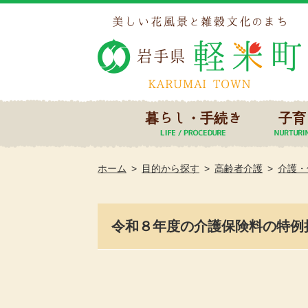
暮らし・手続き
子育
ホーム
目的から探す
高齢者介護
介護・
令和８年度の介護保険料の特例