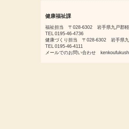
健康福祉課
福祉担当 〒028-6302 岩手県九戸郡軽
TEL 0195-46-4736
健康づくり担当 〒028-6302 岩手県
TEL 0195-46-4111
メールでのお問い合わせ kenkoufukushi@tow