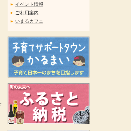
イベント情報
ご利用案内
いまるカフェ
せ