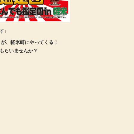
す↓
」が、軽米町にやってくる！
もらいませんか？