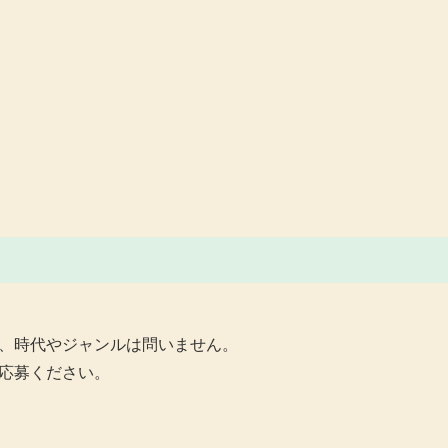
、時代やジャンルは問いません。
応募ください。