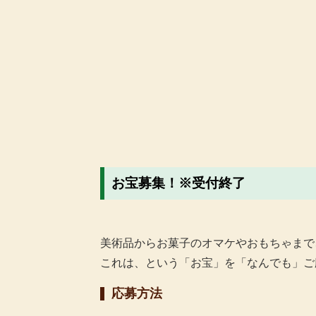
お宝募集！※受付終了
美術品からお菓子のオマケやおもちゃまで
これは、という「お宝」を「なんでも」ご
応募方法