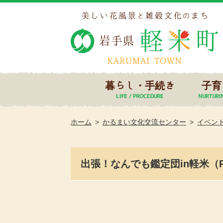
暮らし・手続き
子育
ホーム
かるまい文化交流センター
イベン
出張！なんでも鑑定団in軽米（R7