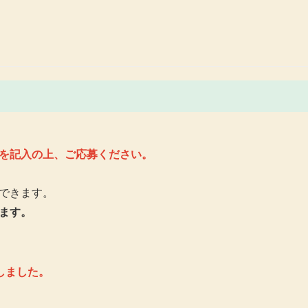
を記入の上、ご応募ください。
できます。
ます。
しました。