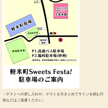
・ゲストへの差し入れや、ゲストを引きとめてサインを頼む行
為などはご遠慮ください。