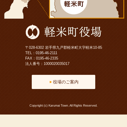
〒028-6302 岩手県九戸郡軽米町大字軽米10-85
TEL：
0195-46-2111
FAX：0195-46-2335
法人番号：1000020035017
役場のご案内
Copyright (c) Karumai Town. All Rights Reserved.