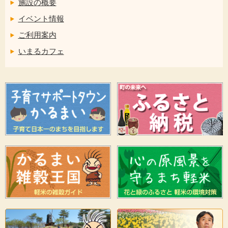
施設の概要
イベント情報
ご利用案内
いまるカフェ