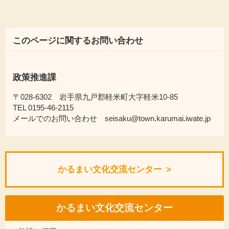
このページに関するお問い合わせ
政策推進課
〒028-6302 岩手県九戸郡軽米町大字軽米10-85
TEL 0195-46-2115
メールでのお問い合わせ seisaku@town.karumai.iwate.jp
かるまい文化交流センター
かるまい文化交流センター