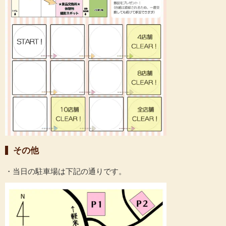
その他
・当日の駐車場は下記の通りです。