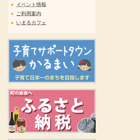
イベント情報
ご利用案内
いまるカフェ