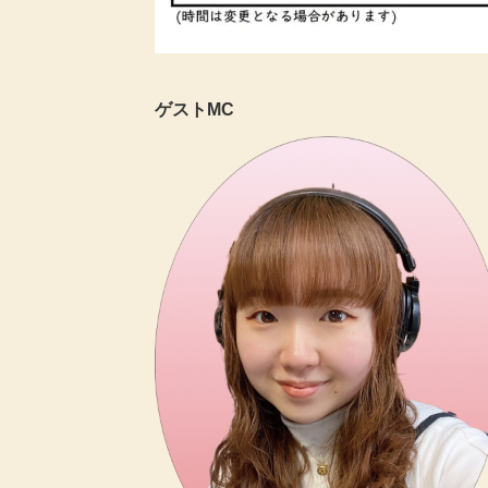
ゲストMC