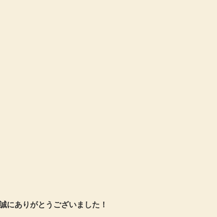
誠にありがとうございました！