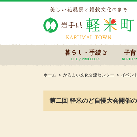
暮らし・手続き
子育
ホーム
かるまい文化交流センター
イベン
第二回 軽米のど自慢大会開催のお