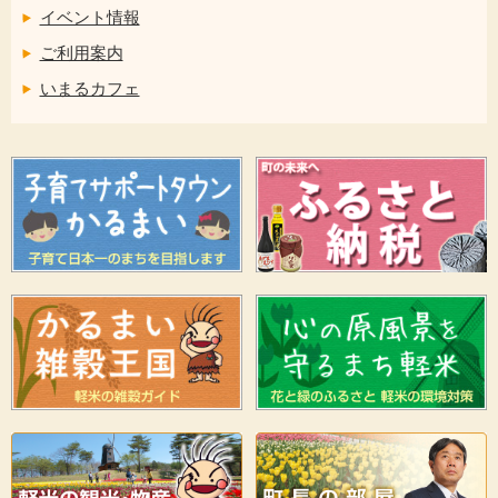
イベント情報
ご利用案内
いまるカフェ