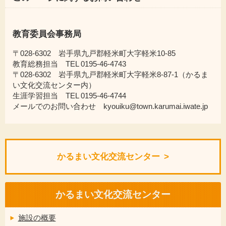
教育委員会事務局
〒028-6302 岩手県九戸郡軽米町大字軽米10-85
教育総務担当 TEL 0195-46-4743
〒028-6302 岩手県九戸郡軽米町大字軽米8-87-1（かるま
い文化交流センター内）
生涯学習担当 TEL 0195-46-4744
メールでのお問い合わせ kyouiku@town.karumai.iwate.jp
かるまい文化交流センター
かるまい文化交流センター
施設の概要