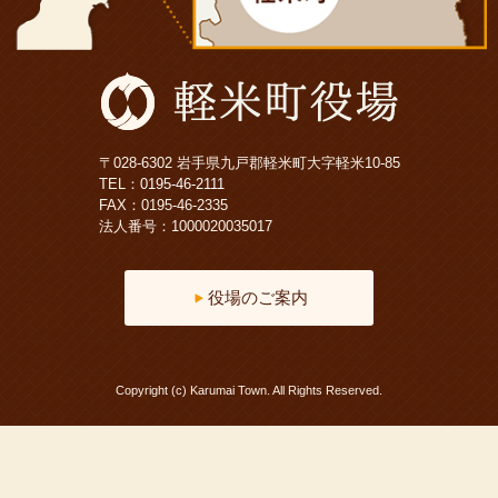
〒028-6302 岩手県九戸郡軽米町大字軽米10-85
TEL：
0195-46-2111
FAX：0195-46-2335
法人番号：1000020035017
役場のご案内
Copyright (c) Karumai Town. All Rights Reserved.