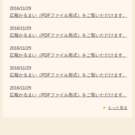
2016/11/29
広報かるまい（PDFファイル形式）をご覧いただけます。
2016/11/29
広報かるまい（PDFファイル形式）をご覧いただけます。
2016/11/29
広報かるまい（PDFファイル形式）をご覧いただけます。
2016/11/29
広報かるまい（PDFファイル形式）をご覧いただけます。
2016/11/29
広報かるまい（PDFファイル形式）をご覧いただけます。
もっと見る