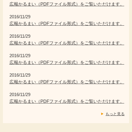
広報かるまい（PDFファイル形式）をご覧いただけます。
2016/11/29
広報かるまい（PDFファイル形式）をご覧いただけます。
2016/11/29
広報かるまい（PDFファイル形式）をご覧いただけます。
2016/11/29
広報かるまい（PDFファイル形式）をご覧いただけます。
2016/11/29
広報かるまい（PDFファイル形式）をご覧いただけます。
2016/11/29
広報かるまい（PDFファイル形式）をご覧いただけます。
もっと見る