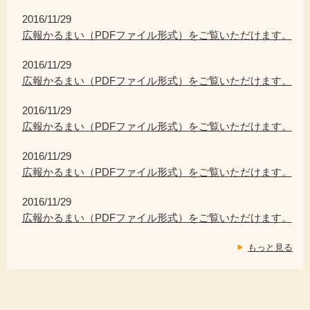
2016/11/29
広報かるまい（PDFファイル形式）をご覧いただけます。
2016/11/29
広報かるまい（PDFファイル形式）をご覧いただけます。
2016/11/29
広報かるまい（PDFファイル形式）をご覧いただけます。
2016/11/29
広報かるまい（PDFファイル形式）をご覧いただけます。
2016/11/29
広報かるまい（PDFファイル形式）をご覧いただけます。
もっと見る