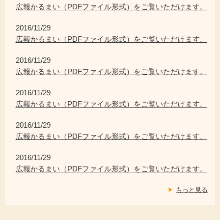
広報かるまい（PDFファイル形式）をご覧いただけます。
2016/11/29
広報かるまい（PDFファイル形式）をご覧いただけます。
2016/11/29
広報かるまい（PDFファイル形式）をご覧いただけます。
2016/11/29
広報かるまい（PDFファイル形式）をご覧いただけます。
2016/11/29
広報かるまい（PDFファイル形式）をご覧いただけます。
2016/11/29
広報かるまい（PDFファイル形式）をご覧いただけます。
もっと見る