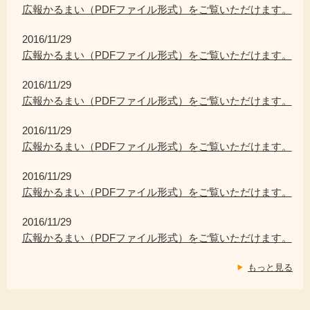
広報かるまい（PDFファイル形式）をご覧いただけます。
2016/11/29
広報かるまい（PDFファイル形式）をご覧いただけます。
2016/11/29
広報かるまい（PDFファイル形式）をご覧いただけます。
2016/11/29
広報かるまい（PDFファイル形式）をご覧いただけます。
2016/11/29
広報かるまい（PDFファイル形式）をご覧いただけます。
2016/11/29
広報かるまい（PDFファイル形式）をご覧いただけます。
もっと見る