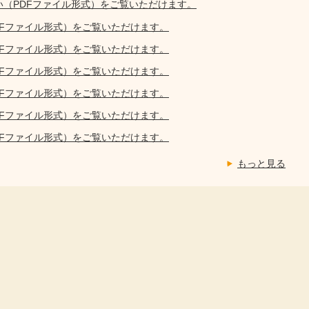
い（PDFファイル形式）をご覧いただけます。
DFファイル形式）をご覧いただけます。
DFファイル形式）をご覧いただけます。
DFファイル形式）をご覧いただけます。
DFファイル形式）をご覧いただけます。
DFファイル形式）をご覧いただけます。
DFファイル形式）をご覧いただけます。
もっと見る