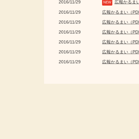
2016/11/29
広報かるま
NEW
2016/11/29
広報かるまい（P
2016/11/29
広報かるまい（P
2016/11/29
広報かるまい（P
2016/11/29
広報かるまい（P
2016/11/29
広報かるまい（P
2016/11/29
広報かるまい（P