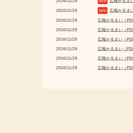
2016/11/29
広報かるま
NEW
2016/11/29
広報かるま
NEW
2016/11/29
広報かるまい（P
2016/11/29
広報かるまい（P
2016/11/29
広報かるまい（P
2016/11/29
広報かるまい（P
2016/11/29
広報かるまい（P
2016/11/29
広報かるまい（P