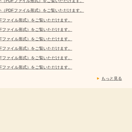
い（PDFファイル形式）をご覧いただけます。
い（PDFファイル形式）をご覧いただけます。
DFファイル形式）をご覧いただけます。
DFファイル形式）をご覧いただけます。
DFファイル形式）をご覧いただけます。
DFファイル形式）をご覧いただけます。
DFファイル形式）をご覧いただけます。
DFファイル形式）をご覧いただけます。
もっと見る