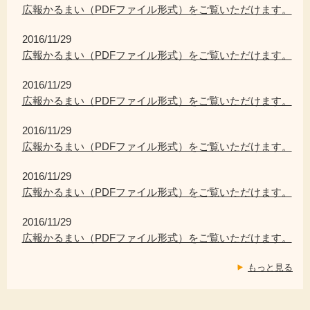
広報かるまい（PDFファイル形式）をご覧いただけます。
2016/11/29
広報かるまい（PDFファイル形式）をご覧いただけます。
2016/11/29
広報かるまい（PDFファイル形式）をご覧いただけます。
2016/11/29
広報かるまい（PDFファイル形式）をご覧いただけます。
2016/11/29
広報かるまい（PDFファイル形式）をご覧いただけます。
2016/11/29
広報かるまい（PDFファイル形式）をご覧いただけます。
もっと見る