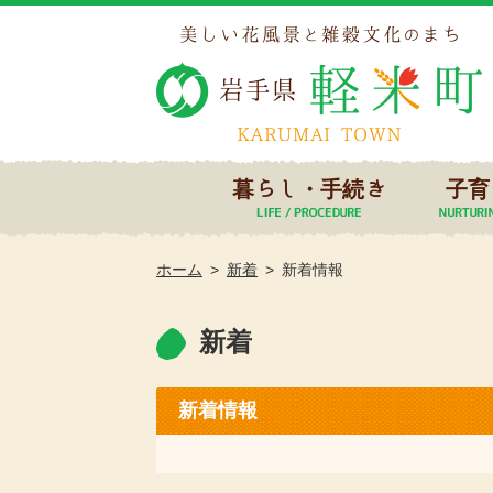
暮らし・手続き
子育
ホーム
新着
新着情報
新着
新着情報