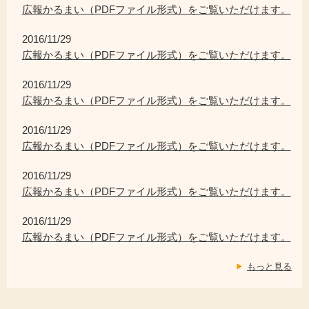
広報かるまい（PDFファイル形式）をご覧いただけます。
2016/11/29
広報かるまい（PDFファイル形式）をご覧いただけます。
2016/11/29
広報かるまい（PDFファイル形式）をご覧いただけます。
2016/11/29
広報かるまい（PDFファイル形式）をご覧いただけます。
2016/11/29
広報かるまい（PDFファイル形式）をご覧いただけます。
2016/11/29
広報かるまい（PDFファイル形式）をご覧いただけます。
もっと見る