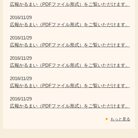
広報かるまい（PDFファイル形式）をご覧いただけます。
2016/11/29
広報かるまい（PDFファイル形式）をご覧いただけます。
2016/11/29
広報かるまい（PDFファイル形式）をご覧いただけます。
2016/11/29
広報かるまい（PDFファイル形式）をご覧いただけます。
2016/11/29
広報かるまい（PDFファイル形式）をご覧いただけます。
2016/11/29
広報かるまい（PDFファイル形式）をご覧いただけます。
もっと見る