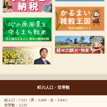
町の人口・世帯数
総人口：7,521（男：3,680・女：3,841）
世帯数：3,535