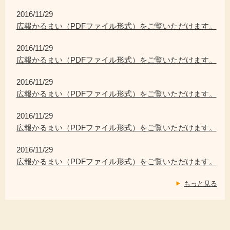
2016/11/29
広報かるまい（PDFファイル形式）をご覧いただけます。
2016/11/29
広報かるまい（PDFファイル形式）をご覧いただけます。
2016/11/29
広報かるまい（PDFファイル形式）をご覧いただけます。
2016/11/29
広報かるまい（PDFファイル形式）をご覧いただけます。
2016/11/29
広報かるまい（PDFファイル形式）をご覧いただけます。
もっと見る