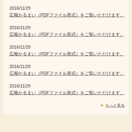
2016/11/29
広報かるまい（PDFファイル形式）をご覧いただけます。
2016/11/29
広報かるまい（PDFファイル形式）をご覧いただけます。
2016/11/29
広報かるまい（PDFファイル形式）をご覧いただけます。
2016/11/29
広報かるまい（PDFファイル形式）をご覧いただけます。
2016/11/29
広報かるまい（PDFファイル形式）をご覧いただけます。
もっと見る