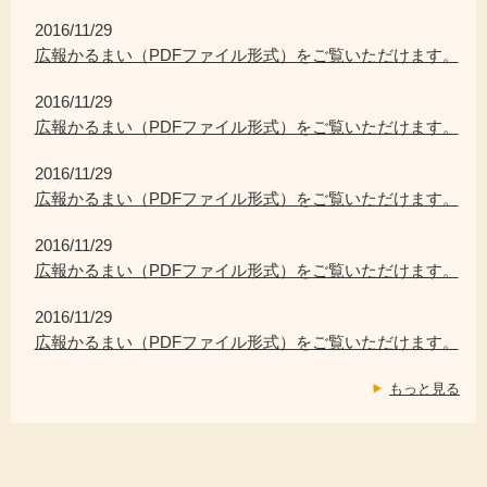
2016/11/29
広報かるまい（PDFファイル形式）をご覧いただけます。
2016/11/29
広報かるまい（PDFファイル形式）をご覧いただけます。
2016/11/29
広報かるまい（PDFファイル形式）をご覧いただけます。
2016/11/29
広報かるまい（PDFファイル形式）をご覧いただけます。
2016/11/29
広報かるまい（PDFファイル形式）をご覧いただけます。
もっと見る