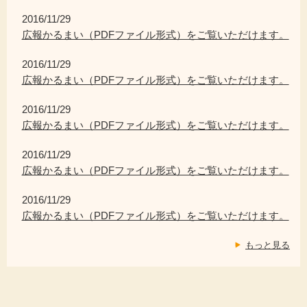
2016/11/29
広報かるまい（PDFファイル形式）をご覧いただけます。
2016/11/29
広報かるまい（PDFファイル形式）をご覧いただけます。
2016/11/29
広報かるまい（PDFファイル形式）をご覧いただけます。
2016/11/29
広報かるまい（PDFファイル形式）をご覧いただけます。
2016/11/29
広報かるまい（PDFファイル形式）をご覧いただけます。
もっと見る