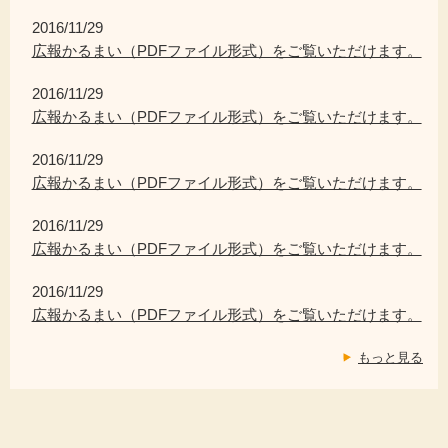
2016/11/29
広報かるまい（PDFファイル形式）をご覧いただけます。
2016/11/29
広報かるまい（PDFファイル形式）をご覧いただけます。
2016/11/29
広報かるまい（PDFファイル形式）をご覧いただけます。
2016/11/29
広報かるまい（PDFファイル形式）をご覧いただけます。
2016/11/29
広報かるまい（PDFファイル形式）をご覧いただけます。
もっと見る