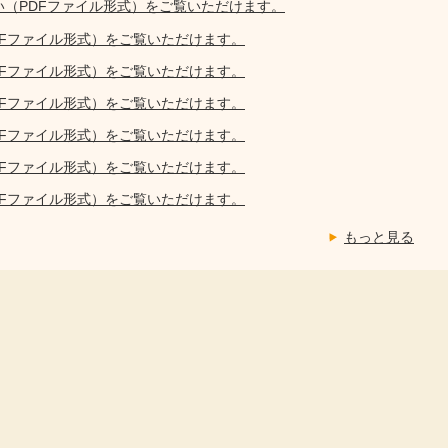
い（PDFファイル形式）をご覧いただけます。
DFファイル形式）をご覧いただけます。
DFファイル形式）をご覧いただけます。
DFファイル形式）をご覧いただけます。
DFファイル形式）をご覧いただけます。
DFファイル形式）をご覧いただけます。
DFファイル形式）をご覧いただけます。
もっと見る