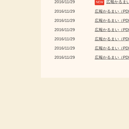
2016/11/29
広報かるま
NEW
2016/11/29
広報かるまい（P
2016/11/29
広報かるまい（P
2016/11/29
広報かるまい（P
2016/11/29
広報かるまい（P
2016/11/29
広報かるまい（P
2016/11/29
広報かるまい（P