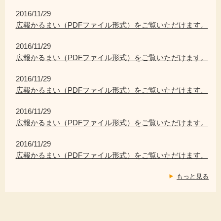
2016/11/29
広報かるまい（PDFファイル形式）をご覧いただけます。
2016/11/29
広報かるまい（PDFファイル形式）をご覧いただけます。
2016/11/29
広報かるまい（PDFファイル形式）をご覧いただけます。
2016/11/29
広報かるまい（PDFファイル形式）をご覧いただけます。
2016/11/29
広報かるまい（PDFファイル形式）をご覧いただけます。
もっと見る