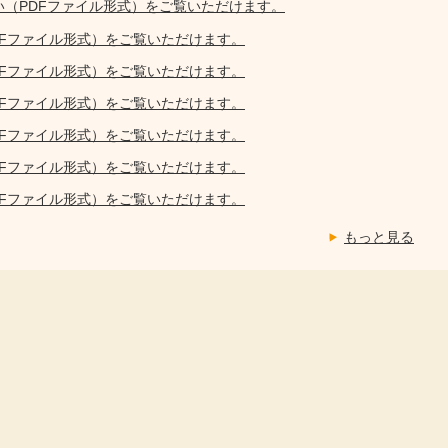
い（PDFファイル形式）をご覧いただけます。
DFファイル形式）をご覧いただけます。
DFファイル形式）をご覧いただけます。
DFファイル形式）をご覧いただけます。
DFファイル形式）をご覧いただけます。
DFファイル形式）をご覧いただけます。
DFファイル形式）をご覧いただけます。
もっと見る