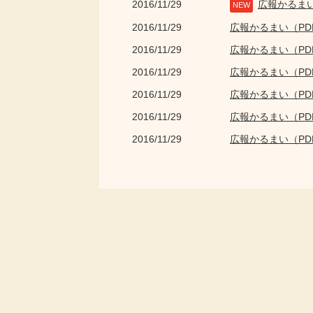
2016/11/29
広報かるま
NEW
2016/11/29
広報かるまい（P
2016/11/29
広報かるまい（P
2016/11/29
広報かるまい（P
2016/11/29
広報かるまい（P
2016/11/29
広報かるまい（P
2016/11/29
広報かるまい（P