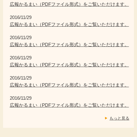
広報かるまい（PDFファイル形式）をご覧いただけます。
2016/11/29
広報かるまい（PDFファイル形式）をご覧いただけます。
2016/11/29
広報かるまい（PDFファイル形式）をご覧いただけます。
2016/11/29
広報かるまい（PDFファイル形式）をご覧いただけます。
2016/11/29
広報かるまい（PDFファイル形式）をご覧いただけます。
2016/11/29
広報かるまい（PDFファイル形式）をご覧いただけます。
もっと見る