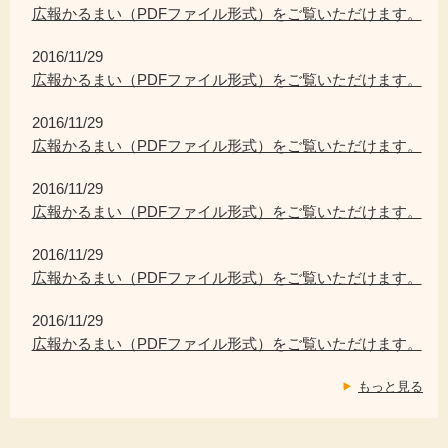
広報かるまい（PDFファイル形式）をご覧いただけます。
2016/11/29
広報かるまい（PDFファイル形式）をご覧いただけます。
2016/11/29
広報かるまい（PDFファイル形式）をご覧いただけます。
2016/11/29
広報かるまい（PDFファイル形式）をご覧いただけます。
2016/11/29
広報かるまい（PDFファイル形式）をご覧いただけます。
2016/11/29
広報かるまい（PDFファイル形式）をご覧いただけます。
もっと見る