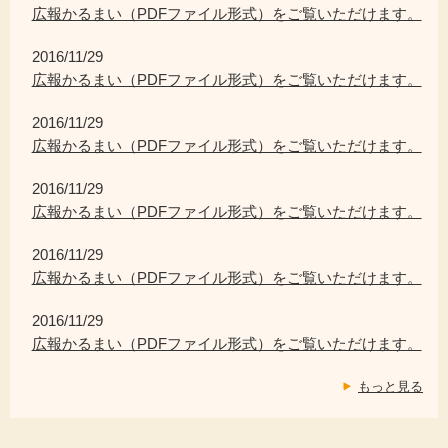
広報かるまい（PDFファイル形式）をご覧いただけます。
2016/11/29
広報かるまい（PDFファイル形式）をご覧いただけます。
2016/11/29
広報かるまい（PDFファイル形式）をご覧いただけます。
2016/11/29
広報かるまい（PDFファイル形式）をご覧いただけます。
2016/11/29
広報かるまい（PDFファイル形式）をご覧いただけます。
2016/11/29
広報かるまい（PDFファイル形式）をご覧いただけます。
もっと見る