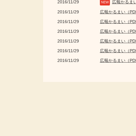
2016/11/29
広報かるま
NEW
2016/11/29
広報かるまい（P
2016/11/29
広報かるまい（P
2016/11/29
広報かるまい（P
2016/11/29
広報かるまい（P
2016/11/29
広報かるまい（P
2016/11/29
広報かるまい（P