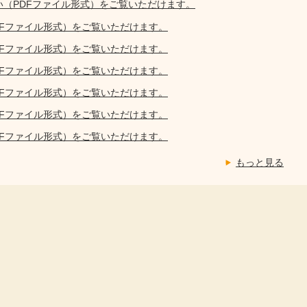
い（PDFファイル形式）をご覧いただけます。
DFファイル形式）をご覧いただけます。
DFファイル形式）をご覧いただけます。
DFファイル形式）をご覧いただけます。
DFファイル形式）をご覧いただけます。
DFファイル形式）をご覧いただけます。
DFファイル形式）をご覧いただけます。
もっと見る