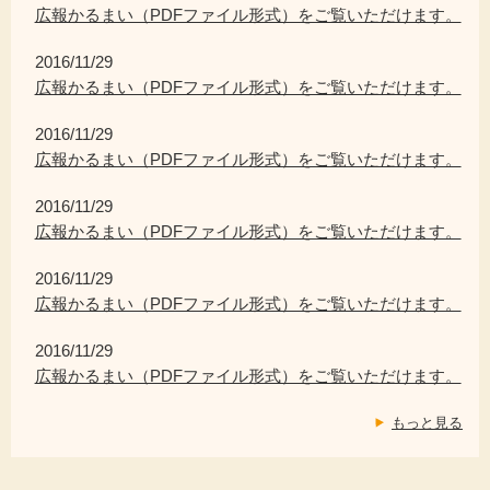
広報かるまい（PDFファイル形式）をご覧いただけます。
2016/11/29
広報かるまい（PDFファイル形式）をご覧いただけます。
2016/11/29
広報かるまい（PDFファイル形式）をご覧いただけます。
2016/11/29
広報かるまい（PDFファイル形式）をご覧いただけます。
2016/11/29
広報かるまい（PDFファイル形式）をご覧いただけます。
2016/11/29
広報かるまい（PDFファイル形式）をご覧いただけます。
もっと見る