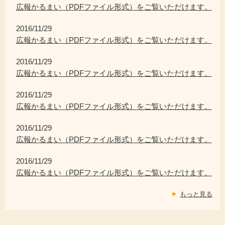
広報かるまい（PDFファイル形式）をご覧いただけます。
2016/11/29
広報かるまい（PDFファイル形式）をご覧いただけます。
2016/11/29
広報かるまい（PDFファイル形式）をご覧いただけます。
2016/11/29
広報かるまい（PDFファイル形式）をご覧いただけます。
2016/11/29
広報かるまい（PDFファイル形式）をご覧いただけます。
2016/11/29
広報かるまい（PDFファイル形式）をご覧いただけます。
もっと見る