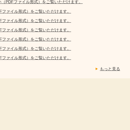
い（PDFファイル形式）をご覧いただけます。
DFファイル形式）をご覧いただけます。
DFファイル形式）をご覧いただけます。
DFファイル形式）をご覧いただけます。
DFファイル形式）をご覧いただけます。
DFファイル形式）をご覧いただけます。
DFファイル形式）をご覧いただけます。
もっと見る