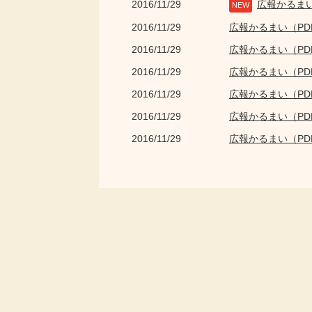
2016/11/29
広報かるま
NEW
2016/11/29
広報かるまい（P
2016/11/29
広報かるまい（P
2016/11/29
広報かるまい（P
2016/11/29
広報かるまい（P
2016/11/29
広報かるまい（P
2016/11/29
広報かるまい（P