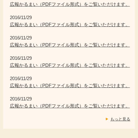
広報かるまい（PDFファイル形式）をご覧いただけます。
2016/11/29
広報かるまい（PDFファイル形式）をご覧いただけます。
2016/11/29
広報かるまい（PDFファイル形式）をご覧いただけます。
2016/11/29
広報かるまい（PDFファイル形式）をご覧いただけます。
2016/11/29
広報かるまい（PDFファイル形式）をご覧いただけます。
2016/11/29
広報かるまい（PDFファイル形式）をご覧いただけます。
もっと見る