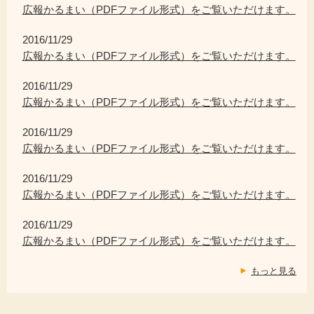
広報かるまい（PDFファイル形式）をご覧いただけます。
2016/11/29
広報かるまい（PDFファイル形式）をご覧いただけます。
2016/11/29
広報かるまい（PDFファイル形式）をご覧いただけます。
2016/11/29
広報かるまい（PDFファイル形式）をご覧いただけます。
2016/11/29
広報かるまい（PDFファイル形式）をご覧いただけます。
2016/11/29
広報かるまい（PDFファイル形式）をご覧いただけます。
もっと見る