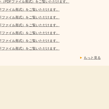
い（PDFファイル形式）をご覧いただけます。
DFファイル形式）をご覧いただけます。
DFファイル形式）をご覧いただけます。
DFファイル形式）をご覧いただけます。
DFファイル形式）をご覧いただけます。
DFファイル形式）をご覧いただけます。
DFファイル形式）をご覧いただけます。
もっと見る