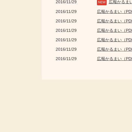
2016/11/29
広報かるま
NEW
2016/11/29
広報かるまい（P
2016/11/29
広報かるまい（P
2016/11/29
広報かるまい（P
2016/11/29
広報かるまい（P
2016/11/29
広報かるまい（P
2016/11/29
広報かるまい（P