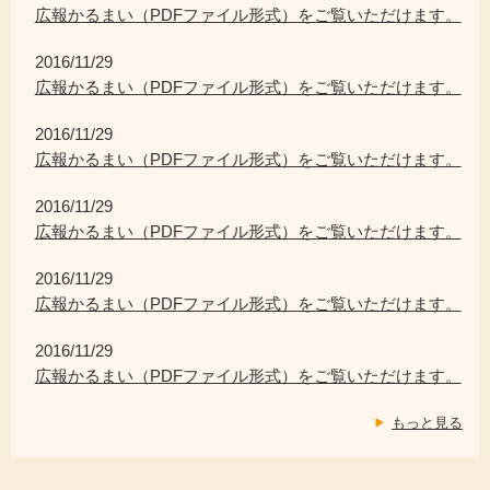
広報かるまい（PDFファイル形式）をご覧いただけます。
2016/11/29
広報かるまい（PDFファイル形式）をご覧いただけます。
2016/11/29
広報かるまい（PDFファイル形式）をご覧いただけます。
2016/11/29
広報かるまい（PDFファイル形式）をご覧いただけます。
2016/11/29
広報かるまい（PDFファイル形式）をご覧いただけます。
2016/11/29
広報かるまい（PDFファイル形式）をご覧いただけます。
もっと見る